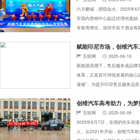
六月鹏城，骄阳似火。2025年
车国内营销中心副总经理何惠娟
专家周增光，深圳市辰子酒业有限
赋能印尼市场，创维汽车
互联网
2025-06-16
新能源浪潮下，售后服务成品牌竞
体系，正是其可持续发展的核心战略任
速键”。为提升印尼售后服务品质，
创维汽车高考助力，为梦
互联网
2025-06-09
2025年6月7日，全国的街头弥
人。从2021年开始，创维汽