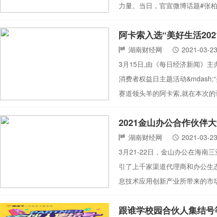
力量。当日，官宣微博话题#张
阿卡索入选“美好生活20
湖南财经网
2021-03-2
3月15日,由《每日经济新闻》
消费者权益日主题活动&mdash
赛道领头羊的阿卡索,就在本次的
2021金山办公合作伙伴
湖南财经网
2021-03-2
3月21-22日，金山办公在海南
引了上千家渠道代理商和办公生
息技术应用创新产业所带来的市场新
跟谁学校园合伙人集结号