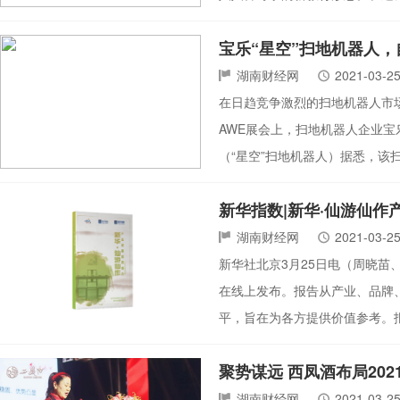
宝乐“星空”扫地机器人，自
湖南财经网
2021-03-2
在日趋竞争激烈的扫地机器人市
AWE展会上，扫地机器人企业宝
（“星空”扫地机器人）据悉，该
新华指数|新华·仙游仙作
湖南财经网
2021-03-2
新华社北京3月25日电（周晓苗、
在线上发布。报告从产业、品牌
平，旨在为各方提供价值参考。报告
聚势谋远 西凤酒布局20
湖南财经网
2021-03-2