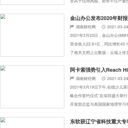
至高于信用风险。欺诈不仅严重
金山办公发布2020年财报 
湖南财经网
2021-03-2
2021年3月23日，金山办公(6
营业收入22.61亿，同比增长43
了相关文档上云数据：云端上传文
阿卡索强势引入Reach 
湖南财经网
2021-03-2
2021年3月19日下午,在线少儿
略合作签约仪式”在深圳盛大举行
开发部总监与美国国家地理学习
东软获辽宁省科技重大专