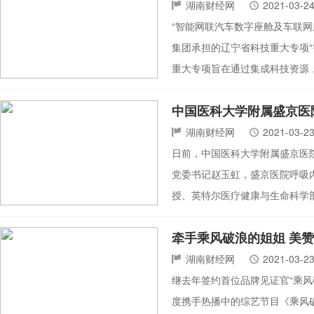
湖南财经网
2021-03-2
“智能网联汽车数字座舱及车联网
集团承担的辽宁省科技重大专项
重大专项旨在通过集成科技资源
中国医科大学附属盛京医
湖南财经网
2021-03-2
日前，中国医科大学附属盛京医
党委书记赵玉虹，盛京医院呼吸
授、英特尔医疗健康与生命科学部全
牵手乘风破浪的姐姐 美
湖南财经网
2021-03-2
继去年签约首位品牌见证官“乘风
度携手热播中的综艺节目《乘风