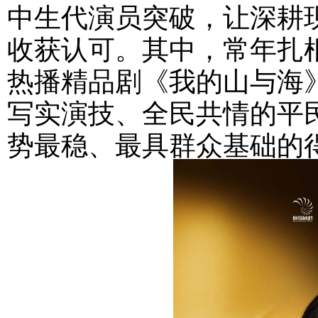
中生代演员突破，让深耕
收获认可。其中，常年扎
热播精品剧《我的山与海
写实演技、全民共情的平
势最稳、最具群众基础的