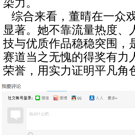
染力。
综合来看，董晴在一众
显著。她不靠流量热度、
技与优质作品稳稳突围，
赛道当之无愧的得奖有力
荣誉，用实力证明平凡角