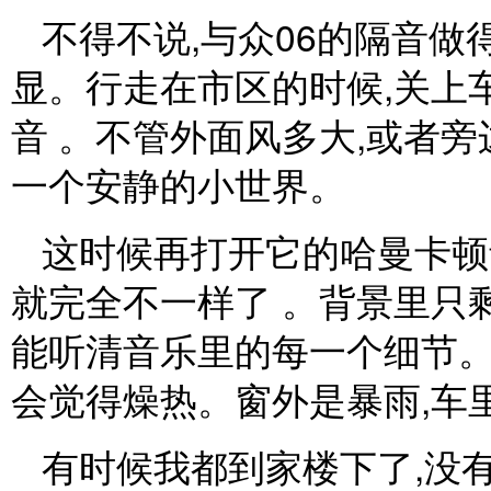
不得不说,与众06的隔音做
显。行走在市区的时候,关上
音 。不管外面风多大,或者
一个安静的小世界。
这时候再打开它的哈曼卡顿
就完全不一样了 。背景里只
能听清音乐里的每一个细节。
会觉得燥热。窗外是暴雨,车
有时候我都到家楼下了,没有