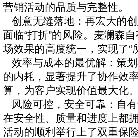
营销活动的品质与完整性。
创意无缝落地：再宏大的创
面临“打折”的风险。麦澜森
场效果的高度统一，实现了“
效率与成本的最优解：策划
的内耗，显著提升了协作效
算，为客户实现价值最大化
风险可控，安全可靠：自有
在安全性、质量和进度上都
活动的顺利举行上了双重保