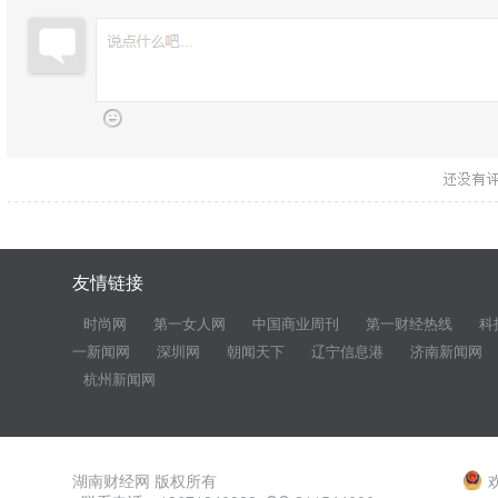
友情链接
时尚网
第一女人网
中国商业周刊
第一财经热线
科
一新闻网
深圳网
朝闻天下
辽宁信息港
济南新闻网
杭州新闻网
湖南财经网 版权所有