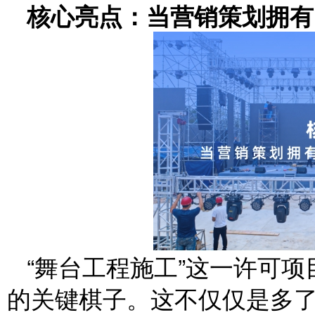
核心亮点：当营销策划拥有
“舞台工程施工”这一许可
的关键棋子。这不仅仅是多