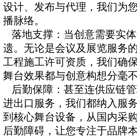
设计、发布与代理，我们为
播脉络。
落地支撑：当创意需要实体
遗。无论是会议及展览服务
工程施工许可资质，我们确
舞台效果都与创意构想分毫
后勤保障：甚至连供应链管
进出口服务，我们都纳入服
到核心舞台设备，从国内采
后勤障碍，让您专注于品牌