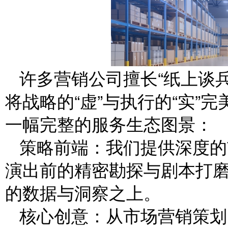
许多营销公司擅长“纸上谈
将战略的“虚”与执行的“实”
一幅完整的服务生态图景：
策略前端：我们提供深度的
演出前的精密勘探与剧本打
的数据与洞察之上。
核心创意：从市场营销策划