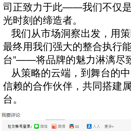
司正致力于此——我们不仅
光时刻的缔造者。
我们从市场洞察出发，用策
最终用我们强大的整合执行能
台”——将品牌的魅力淋漓尽
从策略的云端，到舞台的中
信赖的合作伙伴，共同搭建
台。