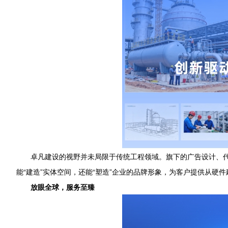
卓凡建设的视野并未局限于传统工程领域。旗下的广告设计、
能“建造”实体空间，还能“塑造”企业的品牌形象，为客户提供从硬
放眼全球，服务至臻