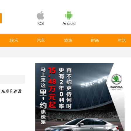
iOS
Android
娱乐
汽车
旅游
时尚
生活
广东卓凡建设