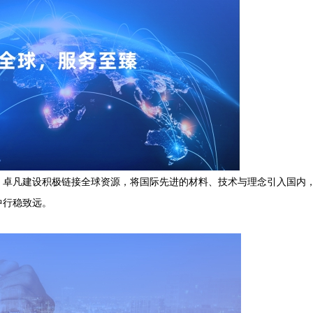
，卓凡建设积极链接全球资源，将国际先进的材料、技术与理念引入国内
中行稳致远。