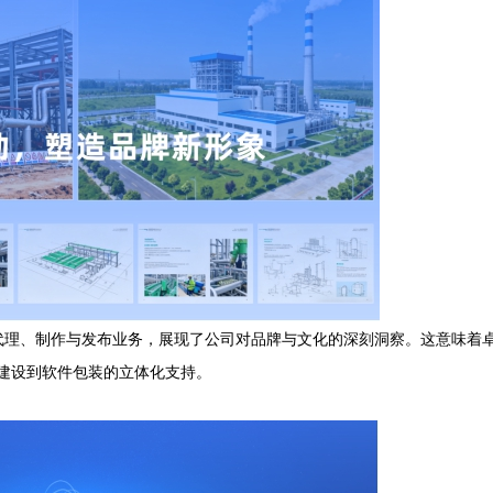
代理、制作与发布业务，展现了公司对品牌与文化的深刻洞察。这意味着
件建设到软件包装的立体化支持。