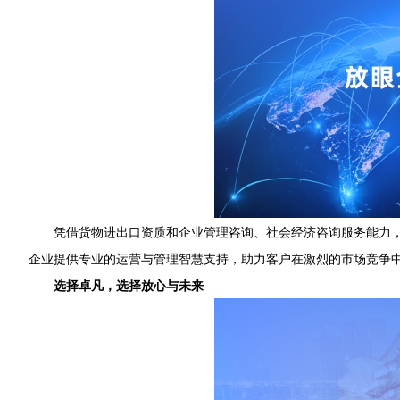
凭借货物进出口资质和企业管理咨询、社会经济咨询服务能力
企业提供专业的运营与管理智慧支持，助力客户在激烈的市场竞争
选择卓凡，选择放心与未来