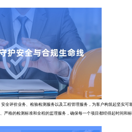
、安全评价业务、检验检测服务以及工程管理服务，为客户构筑起坚实可
估、严格的检测标准和全程的监理服务，确保每一个项目都经得起时间和