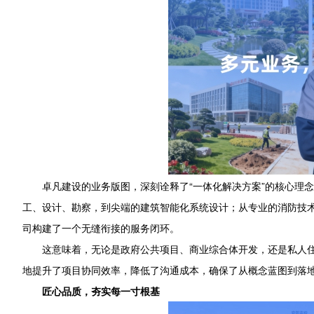
卓凡建设的业务版图，深刻诠释了“一体化解决方案”的核心理
工、设计、勘察，到尖端的建筑智能化系统设计；从专业的消防技
司构建了一个无缝衔接的服务闭环。
这意味着，无论是政府公共项目、商业综合体开发，还是私人住
地提升了项目协同效率，降低了沟通成本，确保了从概念蓝图到落
匠心品质，夯实每一寸根基