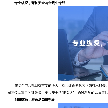
专业纵深，守护安全与合规生命线
在安全与合规日益重要的今天，卓凡建设依托其消防技术服务
司不仅是项目的建设者，更是安全的“把关人”，通过科学的风险评
创新驱动，塑造品牌新形象