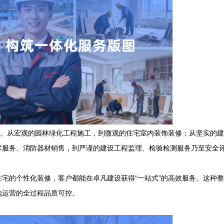
念。从宏观的园林绿化工程施工，到微观的住宅室内装饰装修；从坚实的
术服务、消防器材销售，到严谨的建设工程监理、检验检测服务乃至安全
宅的个性化装修，客户都能在卓凡建设获得“一站式”的高效服务。这种
地运营的全过程品质可控。