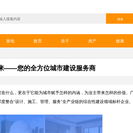
家电
教育
亲子
房产
健康
来——您的全方位城市建设服务商
建造什么，更在于它能为城市赋予怎样的内涵，为业主带来怎样的价值。
度整合“设计、施工、管理、服务”全产业链的综合性建设领域标杆企业。