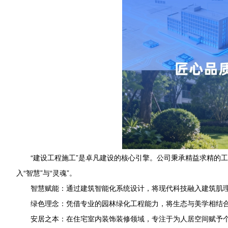
“建设工程施工”是卓凡建设的核心引擎。公司秉承精益求精的
入“智慧”与“灵魂”。
智慧赋能：通过建筑智能化系统设计，将现代科技融入建筑肌
绿色理念：凭借专业的园林绿化工程能力，将生态与美学相结
安居之本：在住宅室内装饰装修领域，专注于为人居空间赋予