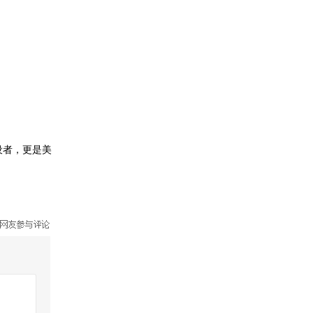
设者，更是美