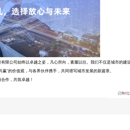
设有限公司始终以卓越之姿，凡心所向，素履以往。我们不仅是城市的建
共赢”的价值观，与各界伙伴携手，共同谱写城市发展的新篇章。
邀合作，共筑卓越！