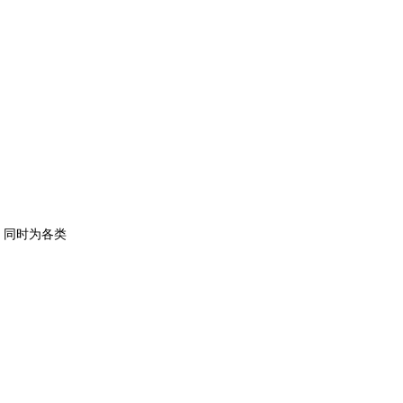
，同时为各类