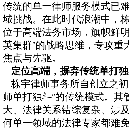
传统的单一律师服务模式已
域挑战。在此时代浪潮中，
位于高端法务市场，旗帜鲜明
英集群”的战略思维，专攻重
焦点与先驱。
定位高端，摒弃传统单打独
栋宇律师事务所自创立之初
师单打独斗”的传统模式。其
大、法律关系错综复杂、涉及
何单一领域的法律专家都难