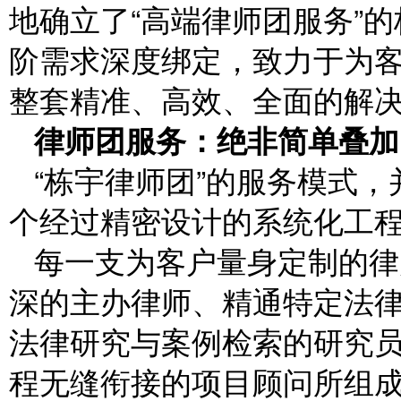
地确立了“高端律师团服务”
阶需求深度绑定，致力于为
整套精准、高效、全面的解
律师团服务：绝非简单叠加
“栋宇律师团”的服务模式
个经过精密设计的系统化工
每一支为客户量身定制的律
深的主办律师、精通特定法
法律研究与案例检索的研究
程无缝衔接的项目顾问所组