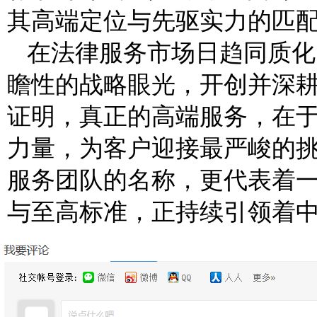
其高端定位与先驱实力的匹
在法律服务市场日趋同质化
瞻性的战略眼光，开创并深耕
证明，真正的高端服务，在
力量，为客户迎接最严峻的
服务团队的名称，更代表着
与至高标准，正持续引领着