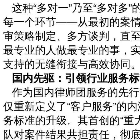
这种“多对一”乃至“多对多
每一个环节——从最初的案
审策略制定、多方谈判，直
最专业的人做最专业的事，
支持的无缝衔接与高效协同
国内先驱：引领行业服务标
作为国内律师团服务的先行
仅重新定义了“客户服务”的
务标准的升级。其首创的“重
队对案件结果共担责任，彻