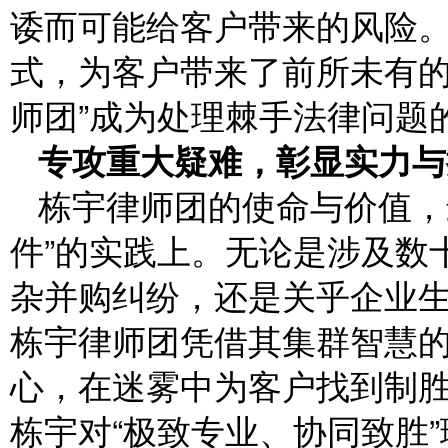
诿而可能给客户带来的风险
式，为客户带来了前所未有的
师团”成为处理棘手法律问题
专攻重大疑难，彰显实力与
栋宇律师团的使命与价值，
件”的实践上。无论是涉及数
杂并购纠纷，还是关乎企业
栋宇律师团凭借其集群智慧
心，在迷雾中为客户找到制
栋宇对“极致专业、协同致胜