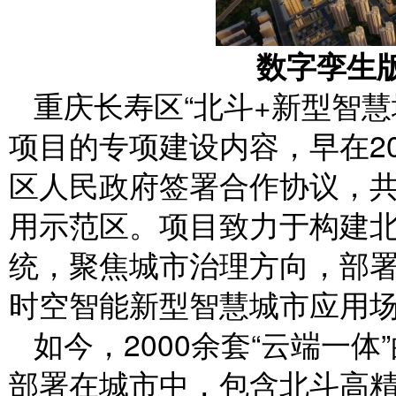
数字孪生
重庆长寿区“北斗+新型智
项目的专项建设内容，早在2
区人民政府签署合作协议，
用示范区。项目致力于构建
统，聚焦城市治理方向，部
时空智能新型智慧城市应用
如今，2000余套“云端一
部署在城市中，包含北斗高