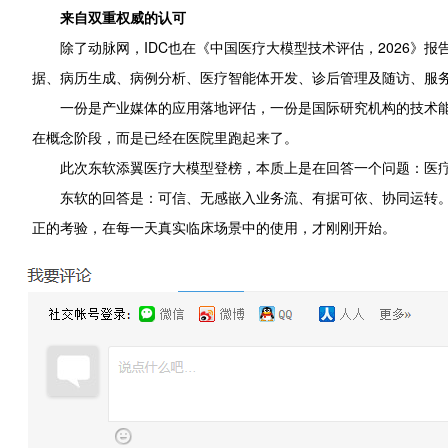
来自双重权威的认可
除了动脉网，IDC也在《中国医疗大模型技术评估，2026》
据、病历生成、病例分析、医疗智能体开发、诊后管理及随访、服
一份是产业媒体的应用落地评估，一份是国际研究机构的技术
在概念阶段，而是已经在医院里跑起来了。
此次东软添翼医疗大模型登榜，本质上是在回答一个问题：医
东软的回答是：可信、无感嵌入业务流、有据可依、协同运转。
正的考验，在每一天真实临床场景中的使用，才刚刚开始。