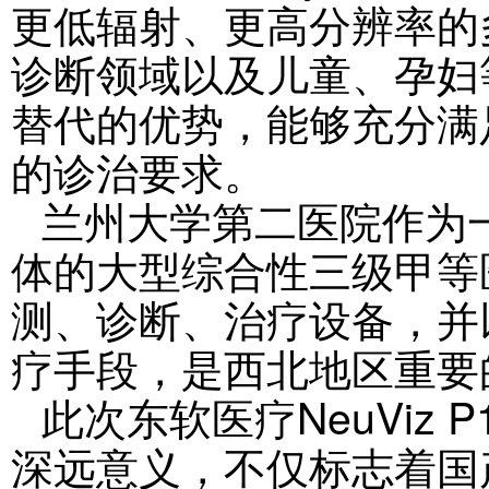
更低辐射、更高分辨率的
诊断领域以及儿童、孕妇
替代的优势，能够充分满
的诊治要求。
兰州大学第二医院作为
体的大型综合性三级甲等
测、诊断、治疗设备，并
疗手段，是西北地区重要
此次东软医疗NeuViz
深远意义，不仅标志着国