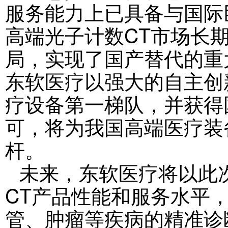
服务能力上已具备与国际
高端光子计数CT市场长
局，实现了国产替代的重
东软医疗以强大的自主创
疗设备第一梯队，并获得
可，将为我国高端医疗装
杆。
未来，东软医疗将以此
CT产品性能和服务水平
管、肿瘤等疾病的精准诊