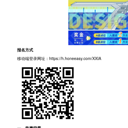
报名方式
移动端登录网址：https://h.honeeasy.com/XXIA