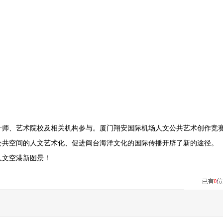
计师、艺术院校及相关机构参与。厦门翔安国际机场人文公共艺术创作竞
公共空间的人文艺术化、促进闽台海洋文化的国际传播开辟了新的途径。
人文空港新图景！