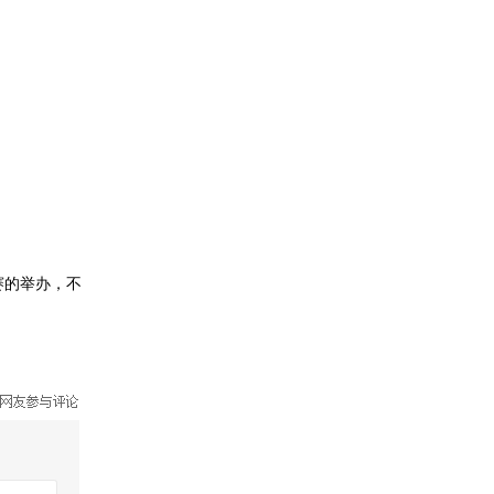
赛的举办，不