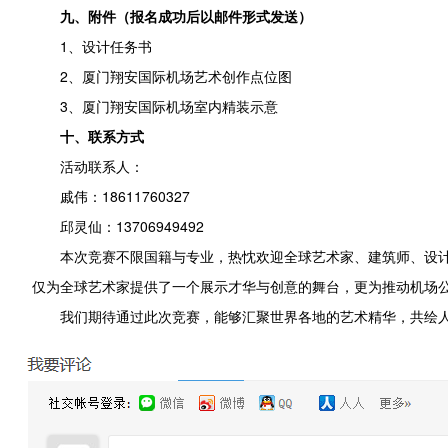
九、附件（报名成功后以邮件形式发送）
1、设计任务书
2、厦门翔安国际机场艺术创作点位图
3、厦门翔安国际机场室内精装示意
十、联系方式
活动联系人：
戚伟：18611760327
邱灵仙：13706949492
本次竞赛不限国籍与专业，热忱欢迎全球艺术家、建筑师、设
仅为全球艺术家提供了一个展示才华与创意的舞台，更为推动机场
我们期待通过此次竞赛，能够汇聚世界各地的艺术精华，共绘