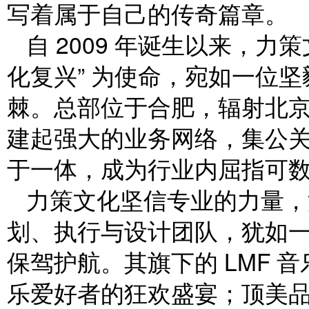
写着属于自己的传奇篇章。
自 2009 年诞生以来，力
化复兴” 为使命，宛如一位
棘。总部位于合肥，辐射北
建起强大的业务网络，集公
于一体，成为行业内屈指可
力策文化坚信专业的力量，
划、执行与设计团队，犹如
保驾护航。其旗下的 LMF 
乐爱好者的狂欢盛宴；顶美