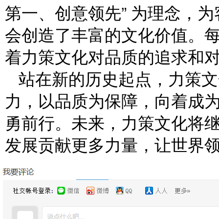
第一、创意领先” 为理念，
会创造了丰富的文化价值。
着力策文化对品质的追求和
站在新的历史起点，力策文
力，以品质为保障，向着成
勇前行。未来，力策文化将
发展贡献更多力量，让世界