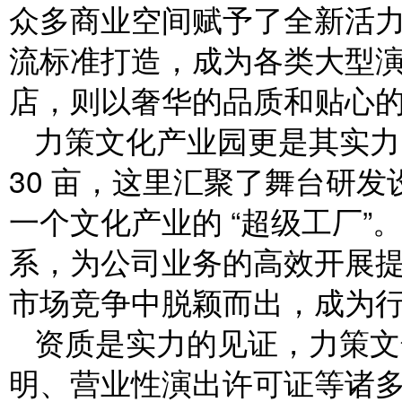
众多商业空间赋予了全新活
流标准打造，成为各类大型
店，则以奢华的品质和贴心
力策文化产业园更是其实力的
30 亩，这里汇聚了舞台研
一个文化产业的 “超级工厂
系，为公司业务的高效开展
市场竞争中脱颖而出，成为
资质是实力的见证，力策文
明、营业性演出许可证等诸