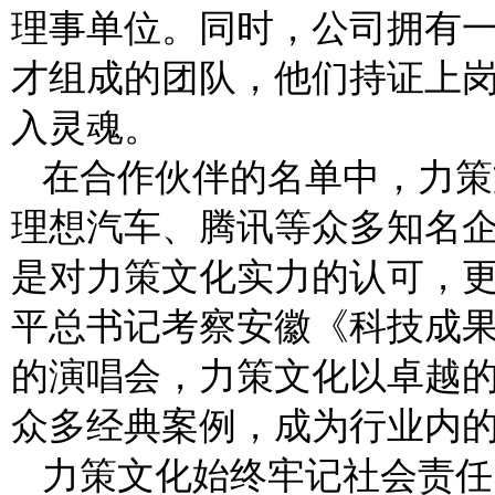
理事单位。同时，公司拥有
才组成的团队，他们持证上
入灵魂。
在合作伙伴的名单中，力策
理想汽车、腾讯等众多知名
是对力策文化实力的认可，
平总书记考察安徽《科技成
的演唱会，力策文化以卓越
众多经典案例，成为行业内
力策文化始终牢记社会责任