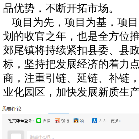
品优势，不断开拓市场。
项目为先，项目为基，项目为
划的收官之年，也是全方位
郊尾镇将持续紧扣县委、县
标，坚持把发展经济的着力
商，注重引链、延链、补链
业化园区，加快发展新质生