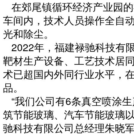
在郊尾镇循环经济产业园的
车间内，技术人员操作全自
光和除尘。
2022年，福建禄驰科技
靶材生产设备、工艺技术居
术已超国内外同行业水平，
品。
“我们公司有6条真空喷涂
筑节能玻璃、汽车节能玻璃以
驰科技有限公司总经理朱晓