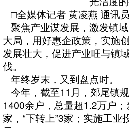
光洁度的
□全媒体记者 黄凌燕 通讯员
聚焦产业谋发展，激发镇域
大局，用好惠企政策，实施
发展壮大，促进产业旺与镇
伐。
年终岁末，又到盘点时。
今年，截至11月，郊尾镇
1400余户，总量超1.2万户；
家，“下转上”3家；实施工业投