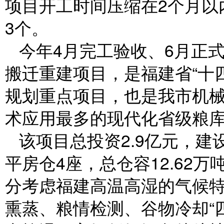
项目开工时间压缩在2个月以
3个。
今年4月完工验收、6月正
搬迁重建项目，是福建省“十
规划重点项目，也是我市机
术应用最多的现代化省级粮
该项目总投资2.9亿元，建
平房仓4座，总仓容12.62
分考虑福建高温高湿的气候
熏蒸、粮情检测、谷物冷却“