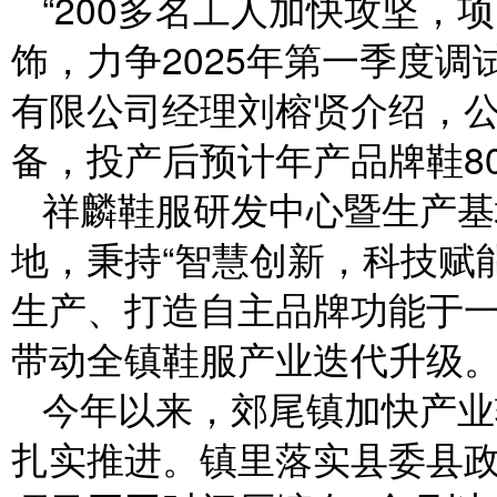
“200多名工人加快攻坚
饰，力争2025年第一季度调
有限公司经理刘榕贤介绍，公
备，投产后预计年产品牌鞋8
祥麟鞋服研发中心暨生产基
地，秉持“智慧创新，科技赋
生产、打造自主品牌功能于
带动全镇鞋服产业迭代升级
今年以来，郊尾镇加快产业
扎实推进。镇里落实县委县政