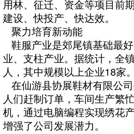
用林、征迁、资金等项目前
建设、快投产、快达效。
聚力培育新动能
鞋服产业是郊尾镇基础最好
业、支柱产业。据统计，全镇
人，其中规模以上企业18家
在仙游县协展鞋材有限公司
人们赶制订单，车间生产繁
机，通过电脑编程实现绣花
增强了公司发展潜力。