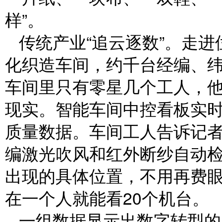
样”。
传统产业“追云逐数”。走
化织造车间，约千台经编、
车间里只有零星几个工人，他
现实。智能车间中控看板实
质量数据。车间工人告诉记
编激光吹风和红外断纱自动
出现的具体位置，不用再费
在一个人就能看20个机台。
一组数据显示出数字转型的