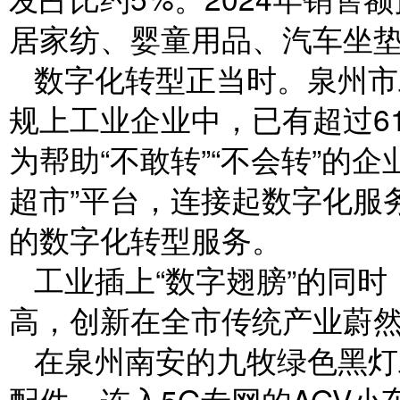
居家纺、婴童用品、汽车坐
数字化转型正当时。泉州市
规上工业企业中，已有超过6
为帮助“不敢转”“不会转”的
超市”平台，连接起数字化服
的数字化转型服务。
工业插上“数字翅膀”的同时
高，创新在全市传统产业蔚
在泉州南安的九牧绿色黑灯