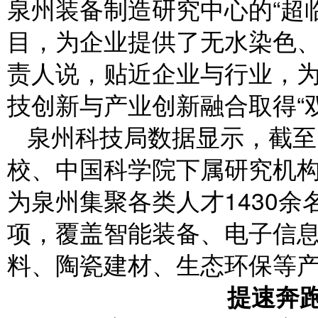
泉州装备制造研究中心的“超
目，为企业提供了无水染色
责人说，贴近企业与行业，
技创新与产业创新融合取得“
泉州科技局数据显示，截至
校、中国科学院下属研究机构
为泉州集聚各类人才1430余
项，覆盖智能装备、电子信
料、陶瓷建材、生态环保等
提速奔跑