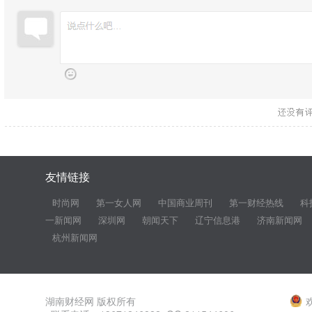
友情链接
时尚网
第一女人网
中国商业周刊
第一财经热线
科
一新闻网
深圳网
朝闻天下
辽宁信息港
济南新闻网
杭州新闻网
湖南财经网 版权所有