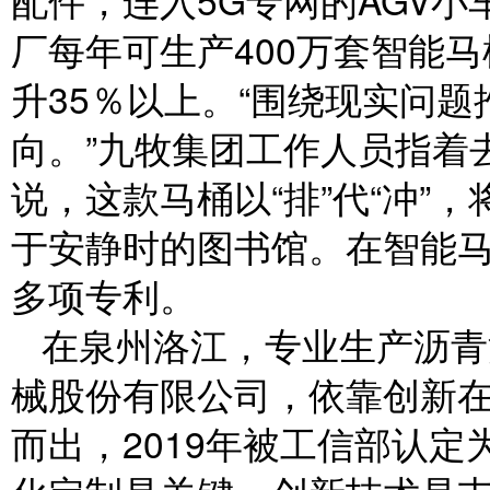
配件，连入5G专网的AGV
厂每年可生产400万套智能马
升35％以上。“围绕现实问
向。”九牧集团工作人员指着
说，这款马桶以“排”代“冲”
于安静时的图书馆。在智能马
多项专利。
在泉州洛江，专业生产沥青
械股份有限公司，依靠创新
而出，2019年被工信部认定