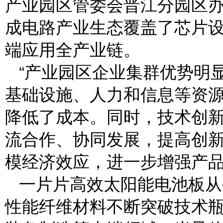
产业园区管委会晋江分园区
成电路产业生态覆盖了芯片
端应用全产业链。
“产业园区企业集群优势明
基础设施、人力和信息等资
降低了成本。同时，技术创
流合作、协同发展，提高创
模经济效应，进一步增强产
一片片高效太阳能电池板从
性能纤维材料不断突破技术