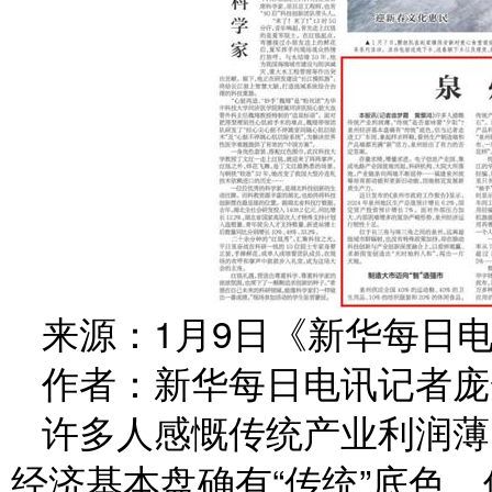
来源：1月9日《新华每日
作者：新华每日电讯记者庞
许多人感慨传统产业利润薄，
经济基本盘确有“传统”底色