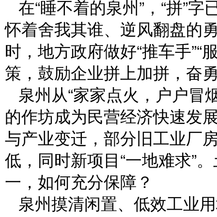
在“睡不着的泉州”，“拼”
怀着舍我其谁、逆风翻盘的
时，地方政府做好“推车手”“
策，鼓励企业拼上加拼，奋
泉州从“家家点火，户户冒
的作坊成为民营经济快速发
与产业变迁，部分旧工业厂
低，同时新项目“一地难求”
一，如何充分保障？
泉州摸清闲置、低效工业用地