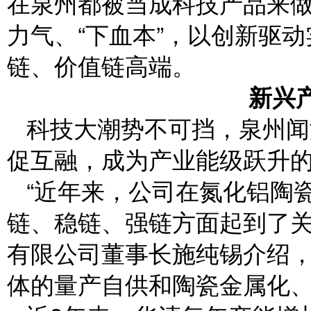
在泉州都被当成科技产品来
力气、“下血本”，以创新驱
链、价值链高端。
新兴
科技大潮势不可挡，泉州闻
促互融，成为产业能级跃升
“近年来，公司在氮化铝陶
链、稳链、强链方面起到了关
有限公司董事长施纯锡介绍
体的量产自供和陶瓷金属化