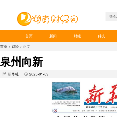
首页
新闻
财经
科技
首页
>
财经
> 正文
泉州向新
新华社
2025-01-09