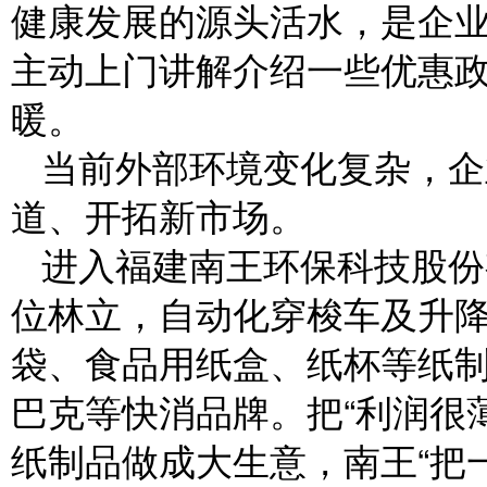
健康发展的源头活水，是企
主动上门讲解介绍一些优惠政
暖。
当前外部环境变化复杂，企
道、开拓新市场。
进入福建南王环保科技股份
位林立，自动化穿梭车及升降
袋、食品用纸盒、纸杯等纸
巴克等快消品牌。把“利润很
纸制品做成大生意，南王“把