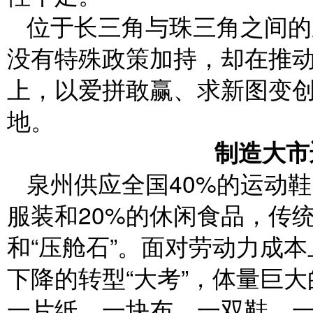
位于长三角与珠三角之间的
没有特殊政策加持，却在推
上，以爱拼敢赢、求新图变创
地。
制造大市
泉州供应全国40%的运动鞋
服装和20%的休闲食品，传
和“压舱石”。面对劳动力成
下降的转型“大考”，体量巨大
一片纸、一块布、一双鞋、一