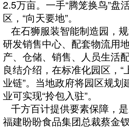
2.5万亩。一手“腾笼换鸟”
区，“向天要地”。
在石狮服装智能制造园，规
研发销售中心、配套物流用
产、仓储、销售、人员生活
良结介绍，在标准化园区，“
业链”。当地政府将园区规划
业可实现“拎包入驻”。
千方百计提供要素保障，是
福建盼盼食品集团总裁蔡金