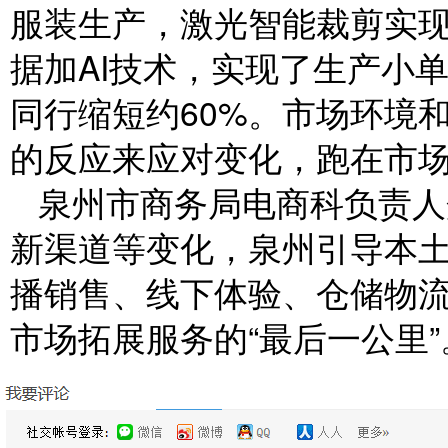
服装生产，激光智能裁剪实现
据加AI技术，实现了生产小
同行缩短约60%。市场环境
的反应来应对变化，跑在市场
泉州市商务局电商科负责人
新渠道等变化，泉州引导本
播销售、线下体验、仓储物
市场拓展服务的“最后一公里”