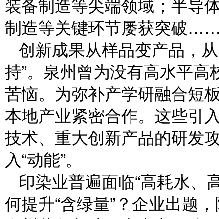
装备制造等尖端领域；半导
制造等关键环节屡获突破…
创新成果从样品变产品，从
持”。泉州曾为没有高水平高
苦恼。为弥补产学研融合短板
本地产业紧密合作。这些引
技术、重大创新产品的研发
入“动能”。
印染业普遍面临“高耗水、高
何提升“含绿量”？企业出题