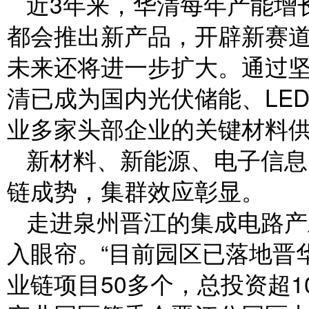
近3年来，华清每年产能增
都会推出新产品，开辟新赛道
未来还将进一步扩大。通过
清已成为国内光伏储能、LE
业多家头部企业的关键材料
新材料、新能源、电子信息
链成势，集群效应彰显。
走进泉州晋江的集成电路产
入眼帘。“目前园区已落地晋
业链项目50多个，总投资超1