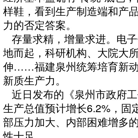
样鞋，看到生产制造端和产品
力的否定答案。
存量求精，增量求进。电子
地而起，科研机构、大院大
伸……福建泉州统筹培育新
新质生产力。
近日发布的《泉州市政府工
生产总值预计增长6.2%，
部压力加大、内部困难增多
性十足。