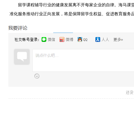
留学课程辅导行业的健康发展离不开每家企业的自律。海马课
准化服务推动行业正向发展，将是保障留学生权益、促进教育服务